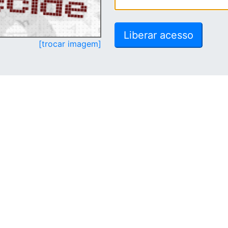
[trocar imagem]