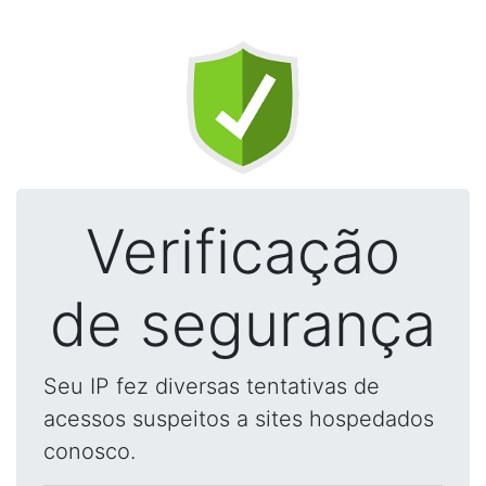
Verificação
de segurança
Seu IP fez diversas tentativas de
acessos suspeitos a sites hospedados
conosco.