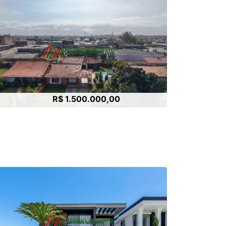
R$ 1.500.000,00