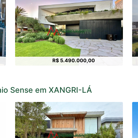
R$ 5.490.000,00
ínio Sense em XANGRI-LÁ