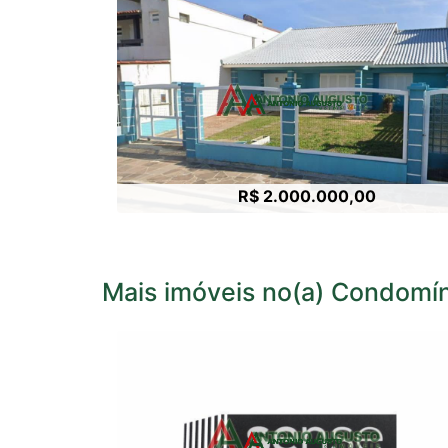
R$ 2.000.000,00
Mais imóveis no(a) Condom