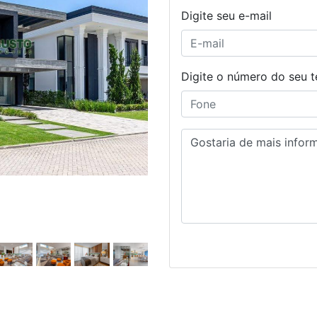
Digite seu e-mail
Digite o número do seu t