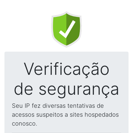
Verificação
de segurança
Seu IP fez diversas tentativas de
acessos suspeitos a sites hospedados
conosco.